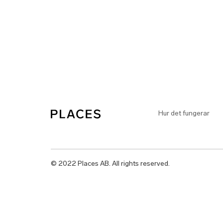
Hur det fungerar
© 2022 Places AB. All rights reserved.