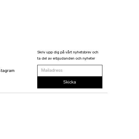
Skriv upp dig på vårt nyhetsbrev och
ta del av erbjudanden och nyheter
stagram