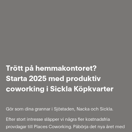
Trött på hemmakontoret?
Starta 2025 med produktiv
coworking i Sickla Köpkvarter
Gör som dina grannar i Sjöstaden, Nacka och Sickla.
Efter stort intresse släpper vi några fler kostnadsfria
provdagar till Places Coworking. Påbörja det nya året med