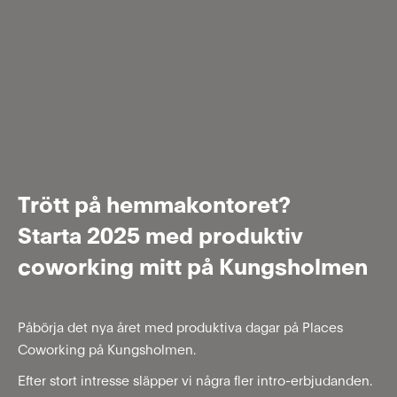
Trött på hemmakontoret?
Starta 2025 med produktiv
coworking mitt på Kungsholmen
Påbörja det nya året med produktiva dagar på Places
Coworking på Kungsholmen.
Efter stort intresse släpper vi några fler intro-erbjudanden.