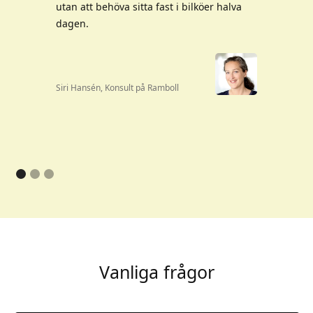
utan att behöva sitta fast i bilköer halva
dagen.
Siri Hansén, Konsult på Ramboll
Vanliga frågor