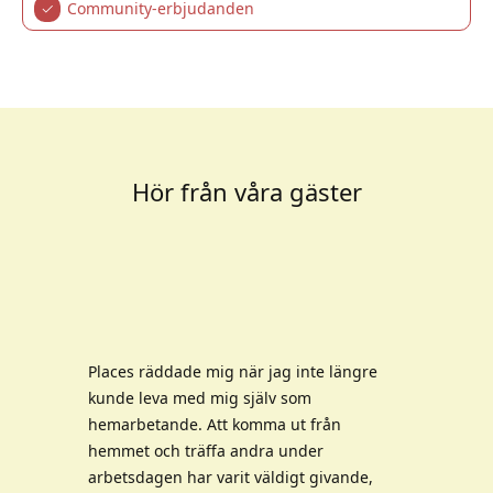
✓
Community-erbjudanden
Hör från våra gäster
Places räddade mig när jag inte längre
kunde leva med mig själv som
hemarbetande. Att komma ut från
hemmet och träffa andra under
arbetsdagen har varit väldigt givande,