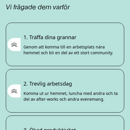
Vi frågade dem varför
1. Träffa dina grannar
Genom att komma till en arbetsplats nära
hemmet och bli en del av ett stort community.
2. Trevlig arbetsdag
Komma ut ur hemmet, luncha med andra och ta
del av after-works och andra evenemang.