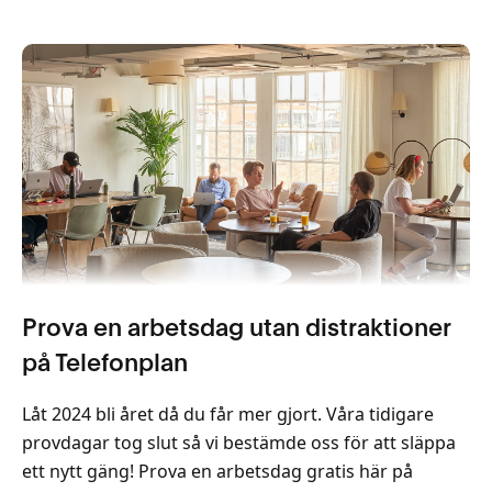
Prova en arbetsdag utan distraktioner
på Telefonplan
Låt 2024 bli året då du får mer gjort. Våra tidigare
provdagar tog slut så vi bestämde oss för att släppa
ett nytt gäng! Prova en arbetsdag gratis här på