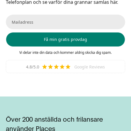
Telefonplan och se varför dina grannar samlas här.
Vi delar inte din data och kommer aldrig skicka dig spam.
4.8/5.0
Google Reviews
Över 200 anställda och frilansare
använder Places