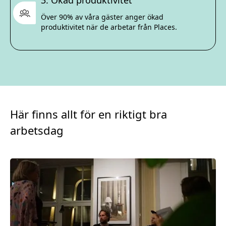
3. Ökad produktivitet
Över 90% av våra gäster anger ökad
produktivitet när de arbetar från Places.
Här finns allt för en riktigt bra
arbetsdag