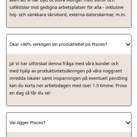
caféstolar mot gedigna arbetsplatser för alla - inklusive
höj- och sänkbara skrivbord, externa datorskärmar, m.m.
Ökar +90% verkligen sin produktivitet på Places?
Ja! Vi har utforskat denna fråga med våra kunder och
med hjälp av produktivitetsökningen på våra noggrant
inredda lokaler samt insparningen på eventuell pendling
kan du korta ner arbetsdagen med över 1.5 timme. Prova
en dag så får du se!
Var ligger Places?